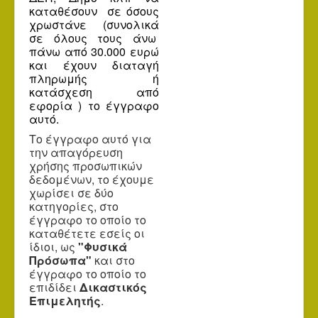
καταθέσουν σε όσους
χρωστάνε (συνολικά
σε όλους τους άνω
πάνω από 30.000 ευρώ
και έχουν διαταγή
πληρωμής ή
κατάσχεση από
εφορία ) το έγγραφο
αυτό.
Το έγγραφο αυτό για
την απαγόρευση
χρήσης προσωπικών
δεδομένων, το έχουμε
χωρίσει σε δύο
κατηγορίες, στο
έγγραφο το οποίο το
καταθέτετε εσείς οι
ίδιοι, ως
"Φυσικά
Πρόσωπα"
και στο
έγγραφο το οποίο το
επιδίδει
Δικαστικός
Επιμελητής
.