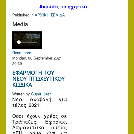
Ακούστε το ηχητικό
Published in
ΑΡΧΙΚΗ ΣΕΛΙΔΑ
Media
Read more...
Monday, 06 September 2021
20:39
ΕΦΑΡΜΟΓΗ ΤΟΥ
ΝΕΟΥ ΠΤΩΧΕΥΤΙΚΟΥ
ΚΩΔΙΚΑ
Written by
Super User
Νέα αναβολή
για
τέλος 2021.
Οσοι έχουν χρέος σε
Τράπεζες, Εφορίες,
Ασφαλιστικά Ταμεία,
ΔΕΗ, Δήμο κλπ να