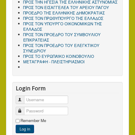
ΠΡΟΣ ΤΗΝ ΗΓΕΣΙΑ ΤΗΣ ΕΛΛΗΝΙΚΗΣ ΑΣΤΥΝΟΜΙΑΣ
ΠΡΟΣ ΤΟΝ ΕΙΣΑΓΓΕΛΕΑ ΤΟΥ ΑΡΕΙΟΥ ΠΑΓΟΥ
ΠΡΟΕΔΡΟ ΤΗΣ ΕΛΛΗΝΙΚΗΣ ΔΗΜΟΚΡΑΤΙΑΣ
ΠΡΟΣ ΤΟΝ ΠΡΩΘΥΠΟΥΡΓΟ ΤΗΣ ΕΛΛΑΔΟΣ
ΠΡΟΣ TΟΝ ΥΠΟΥΡΓΟ ΟΙΚΟΝΟΜΙΚΩΝ ΤΗΣ
ΕΛΛΑΔΟΣ
ΠΡΟΣ ΤΟΝ ΠΡΟΕΔΡΟ ΤΟΥ ΣΥΜΒΟΥΛΙΟΥ
ΕΠΙΚΡΑΤΕΙΑΣ
ΠΡΟΣ ΤΟΝ ΠΡΟΕΔΡΟ ΤΟΥ ΕΛΕΓΚΤΙΚΟΥ
ΣΥΝΕΔΡΙΟΥ
ΠΡΟΣ ΤΟ ΕΥΡΩΠΑΪΚΟ ΚΟΙΝΟΒΟΥΛΙΟ
ΜΕΤΑΓΡΑΦΗ - ΠΛΕΙΣΤΗΡΙΑΣΜΟΙ
Login Form
Username
Password
Remember Me
Log in