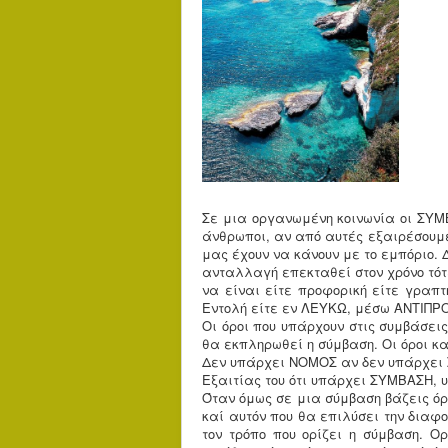
Σε μια οργανωμένη κοινωνία οι ΣΥΜΒ
άνθρωποι, αν από αυτές εξαιρέσουμε
μας έχουν να κάνουν με το εμπόριο.
ανταλλαγή επεκταθεί στον χρόνο τότ
να είναι είτε προφορική είτε γραπ
Εντολή είτε εν ΛΕΥΚΩ, μέσω ΑΝΤΙΠΡ
Οι όροι που υπάρχουν στις συμβάσει
θα εκπληρωθεί η σύμβαση. Οι όροι κα
Δεν υπάρχει ΝΟΜΟΣ αν δεν υπάρχει 
Εξαιτίας του ότι υπάρχει ΣΥΜΒΑΣΗ, 
Όταν όμως σε μια σύμβαση βάζεις όρ
καί αυτόν που θα επιλύσει την δια
τον τρόπο που ορίζει η σύμβαση. Ο