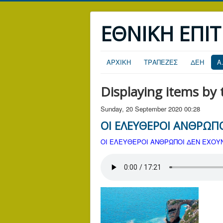
ΕΘΝΙΚΗ ΕΠΙ
ΑΡΧΙΚΗ
ΤΡΑΠΕΖΕΣ
ΔΕΗ
Α
Displaying items by
Sunday, 20 September 2020 00:28
ΟΙ ΕΛΕΥΘΕΡΟΙ ΑΝΘΡΩΠ
ΟΙ ΕΛΕΥΘΕΡΟΙ ΑΝΘΡΩΠΟΙ ΔΕΝ ΕΧΟΥ