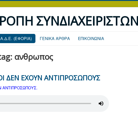
ΤΡΟΠΗ ΣΥΝΔΙΑΧΕΙΡΙΣΤΩ
.Α.Δ.Ε. (ΕΦΟΡΙΑ)
ΓΕΝΙΚΑ ΑΡΘΡΑ
ΕΠΙΚΟΙΝΩΝΙΑ
 tag: ανθρωπος
ΟΙ ΔΕΝ ΕΧΟΥΝ ΑΝΤΙΠΡΟΣΩΠΟΥΣ
Ν ΑΝΤΙΠΡΟΣΩΠΟΥΣ.