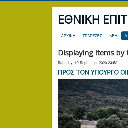
ΕΘΝΙΚΗ ΕΠΙ
ΑΡΧΙΚΗ
ΤΡΑΠΕΖΕΣ
ΔΕΗ
Α
Displaying items by
Saturday, 19 September 2020 23:52
ΠΡΟΣ TΟΝ ΥΠΟΥΡΓΟ Ο