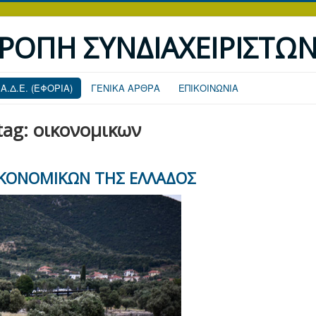
ΤΡΟΠΗ ΣΥΝΔΙΑΧΕΙΡΙΣΤΩ
.Α.Δ.Ε. (ΕΦΟΡΙΑ)
ΓΕΝΙΚΑ ΑΡΘΡΑ
ΕΠΙΚΟΙΝΩΝΙΑ
 tag: οικονομικων
ΙΚΟΝΟΜΙΚΩΝ ΤΗΣ ΕΛΛΑΔΟΣ