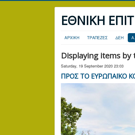
ΕΘΝΙΚΗ ΕΠΙ
ΑΡΧΙΚΗ
ΤΡΑΠΕΖΕΣ
ΔΕΗ
Α
Displaying items by 
Saturday, 19 September 2020 23:03
ΠΡΟΣ ΤΟ ΕΥΡΩΠΑΪΚΟ Κ