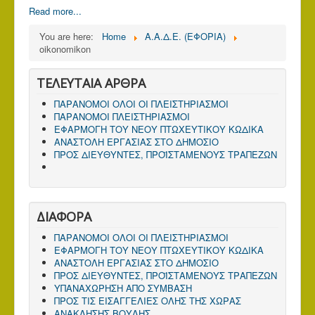
Read more...
You are here:
Home
Α.Α.Δ.Ε. (ΕΦΟΡΙΑ)
oikonomikon
ΤΕΛΕΥΤΑΙΑ ΑΡΘΡΑ
ΠΑΡΑΝΟΜΟΙ ΟΛΟΙ ΟΙ ΠΛΕΙΣΤΗΡΙΑΣΜΟΙ
ΠΑΡΑΝΟΜΟΙ ΠΛΕΙΣΤΗΡΙΑΣΜΟΙ
ΕΦΑΡΜΟΓΗ ΤΟΥ ΝΕΟΥ ΠΤΩΧΕΥΤΙΚΟΥ ΚΩΔΙΚΑ
ΑΝΑΣΤΟΛΗ ΕΡΓΑΣΙΑΣ ΣΤΟ ΔΗΜΟΣΙΟ
ΠΡΟΣ ΔΙΕΥΘΥΝΤΕΣ, ΠΡΟΪΣΤΑΜΕΝΟΥΣ ΤΡΑΠΕΖΩΝ
ΔΙΑΦΟΡΑ
ΠΑΡΑΝΟΜΟΙ ΟΛΟΙ ΟΙ ΠΛΕΙΣΤΗΡΙΑΣΜΟΙ
ΕΦΑΡΜΟΓΗ ΤΟΥ ΝΕΟΥ ΠΤΩΧΕΥΤΙΚΟΥ ΚΩΔΙΚΑ
ΑΝΑΣΤΟΛΗ ΕΡΓΑΣΙΑΣ ΣΤΟ ΔΗΜΟΣΙΟ
ΠΡΟΣ ΔΙΕΥΘΥΝΤΕΣ, ΠΡΟΪΣΤΑΜΕΝΟΥΣ ΤΡΑΠΕΖΩΝ
ΥΠΑΝΑΧΩΡΗΣΗ ΑΠΟ ΣΥΜΒΑΣΗ
ΠΡΟΣ ΤΙΣ ΕΙΣΑΓΓΕΛΙΕΣ ΟΛΗΣ ΤΗΣ ΧΩΡΑΣ
ΑΝΑΚΛΗΣΗΣ ΒΟΥΛΗΣ