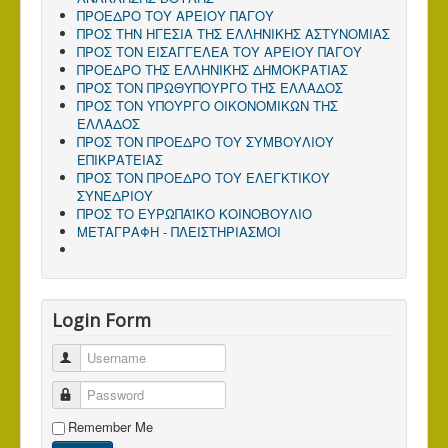
ΠΡΟΕΔΡΟ ΤΟΥ ΑΡΕΙΟΥ ΠΑΓΟΥ
ΠΡΟΣ ΤΗΝ ΗΓΕΣΙΑ ΤΗΣ ΕΛΛΗΝΙΚΗΣ ΑΣΤΥΝΟΜΙΑΣ
ΠΡΟΣ ΤΟΝ ΕΙΣΑΓΓΕΛΕΑ ΤΟΥ ΑΡΕΙΟΥ ΠΑΓΟΥ
ΠΡΟΕΔΡΟ ΤΗΣ ΕΛΛΗΝΙΚΗΣ ΔΗΜΟΚΡΑΤΙΑΣ
ΠΡΟΣ ΤΟΝ ΠΡΩΘΥΠΟΥΡΓΟ ΤΗΣ ΕΛΛΑΔΟΣ
ΠΡΟΣ TΟΝ ΥΠΟΥΡΓΟ ΟΙΚΟΝΟΜΙΚΩΝ ΤΗΣ
ΕΛΛΑΔΟΣ
ΠΡΟΣ ΤΟΝ ΠΡΟΕΔΡΟ ΤΟΥ ΣΥΜΒΟΥΛΙΟΥ
ΕΠΙΚΡΑΤΕΙΑΣ
ΠΡΟΣ ΤΟΝ ΠΡΟΕΔΡΟ ΤΟΥ ΕΛΕΓΚΤΙΚΟΥ
ΣΥΝΕΔΡΙΟΥ
ΠΡΟΣ ΤΟ ΕΥΡΩΠΑΪΚΟ ΚΟΙΝΟΒΟΥΛΙΟ
ΜΕΤΑΓΡΑΦΗ - ΠΛΕΙΣΤΗΡΙΑΣΜΟΙ
Login Form
Username
Password
Remember Me