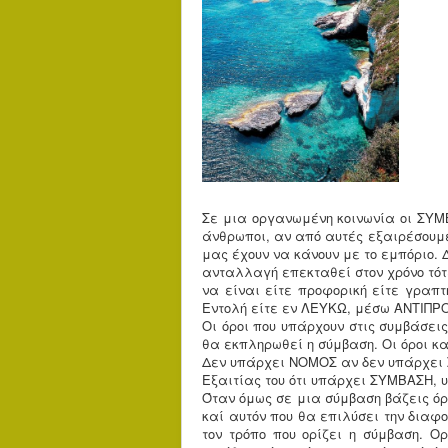
Σε μια οργανωμένη κοινωνία οι ΣΥΜΒ
άνθρωποι, αν από αυτές εξαιρέσουμε
μας έχουν να κάνουν με το εμπόριο.
ανταλλαγή επεκταθεί στον χρόνο τότ
να είναι είτε προφορική είτε γραπ
Εντολή είτε εν ΛΕΥΚΩ, μέσω ΑΝΤΙΠΡ
Οι όροι που υπάρχουν στις συμβάσει
θα εκπληρωθεί η σύμβαση. Οι όροι κα
Δεν υπάρχει ΝΟΜΟΣ αν δεν υπάρχει 
Εξαιτίας του ότι υπάρχει ΣΥΜΒΑΣΗ, 
Όταν όμως σε μια σύμβαση βάζεις όρ
καί αυτόν που θα επιλύσει την δια
τον τρόπο που ορίζει η σύμβαση. Ο