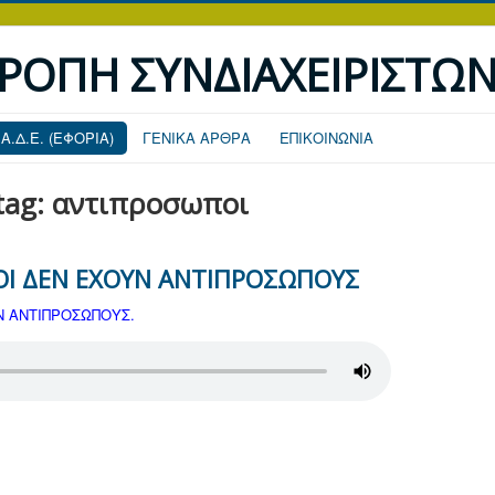
ΤΡΟΠΗ ΣΥΝΔΙΑΧΕΙΡΙΣΤΩ
.Α.Δ.Ε. (ΕΦΟΡΙΑ)
ΓΕΝΙΚΑ ΑΡΘΡΑ
ΕΠΙΚΟΙΝΩΝΙΑ
 tag: αντιπροσωποι
ΟΙ ΔΕΝ ΕΧΟΥΝ ΑΝΤΙΠΡΟΣΩΠΟΥΣ
Ν ΑΝΤΙΠΡΟΣΩΠΟΥΣ.