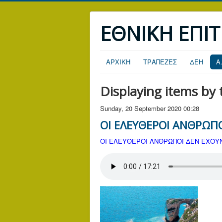
ΕΘΝΙΚΗ ΕΠΙ
ΑΡΧΙΚΗ
ΤΡΑΠΕΖΕΣ
ΔΕΗ
Α
Displaying items by
Sunday, 20 September 2020 00:28
ΟΙ ΕΛΕΥΘΕΡΟΙ ΑΝΘΡΩΠ
ΟΙ ΕΛΕΥΘΕΡΟΙ ΑΝΘΡΩΠΟΙ ΔΕΝ ΕΧΟΥ