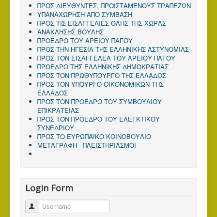
ΠΡΟΣ ΔΙΕΥΘΥΝΤΕΣ, ΠΡΟΪΣΤΑΜΕΝΟΥΣ ΤΡΑΠΕΖΩΝ
ΥΠΑΝΑΧΩΡΗΣΗ ΑΠΟ ΣΥΜΒΑΣΗ
ΠΡΟΣ ΤΙΣ ΕΙΣΑΓΓΕΛΙΕΣ ΟΛΗΣ ΤΗΣ ΧΩΡΑΣ
ΑΝΑΚΛΗΣΗΣ ΒΟΥΛΗΣ
ΠΡΟΕΔΡΟ ΤΟΥ ΑΡΕΙΟΥ ΠΑΓΟΥ
ΠΡΟΣ ΤΗΝ ΗΓΕΣΙΑ ΤΗΣ ΕΛΛΗΝΙΚΗΣ ΑΣΤΥΝΟΜΙΑΣ
ΠΡΟΣ ΤΟΝ ΕΙΣΑΓΓΕΛΕΑ ΤΟΥ ΑΡΕΙΟΥ ΠΑΓΟΥ
ΠΡΟΕΔΡΟ ΤΗΣ ΕΛΛΗΝΙΚΗΣ ΔΗΜΟΚΡΑΤΙΑΣ
ΠΡΟΣ ΤΟΝ ΠΡΩΘΥΠΟΥΡΓΟ ΤΗΣ ΕΛΛΑΔΟΣ
ΠΡΟΣ TΟΝ ΥΠΟΥΡΓΟ ΟΙΚΟΝΟΜΙΚΩΝ ΤΗΣ
ΕΛΛΑΔΟΣ
ΠΡΟΣ ΤΟΝ ΠΡΟΕΔΡΟ ΤΟΥ ΣΥΜΒΟΥΛΙΟΥ
ΕΠΙΚΡΑΤΕΙΑΣ
ΠΡΟΣ ΤΟΝ ΠΡΟΕΔΡΟ ΤΟΥ ΕΛΕΓΚΤΙΚΟΥ
ΣΥΝΕΔΡΙΟΥ
ΠΡΟΣ ΤΟ ΕΥΡΩΠΑΪΚΟ ΚΟΙΝΟΒΟΥΛΙΟ
ΜΕΤΑΓΡΑΦΗ - ΠΛΕΙΣΤΗΡΙΑΣΜΟΙ
Login Form
Username